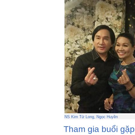
NS Kim Tử Long, Ngọc Huyền
Tham gia buổi gặp