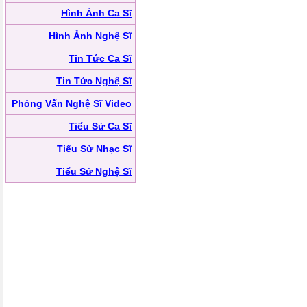
Hình Ảnh Ca Sĩ
Hình Ảnh Nghệ Sĩ
Tin Tức Ca Sĩ
Tin Tức Nghệ Sĩ
Phỏng Vấn Nghệ Sĩ Video
Tiểu Sử Ca Sĩ
Tiểu Sử Nhạc Sĩ
Tiểu Sử Nghệ Sĩ