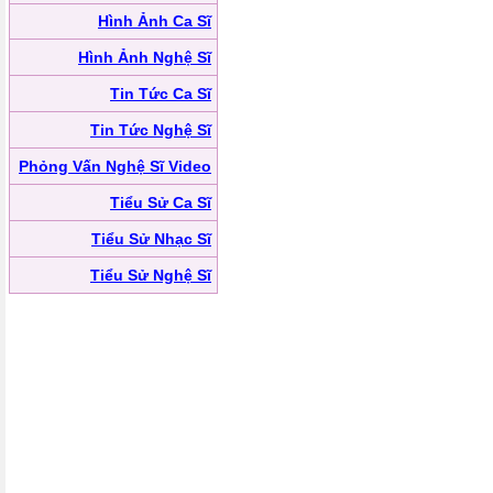
Hình Ảnh Ca Sĩ
Hình Ảnh Nghệ Sĩ
Tin Tức Ca Sĩ
Tin Tức Nghệ Sĩ
Phỏng Vấn Nghệ Sĩ Video
Tiểu Sử Ca Sĩ
Tiểu Sử Nhạc Sĩ
Tiểu Sử Nghệ Sĩ