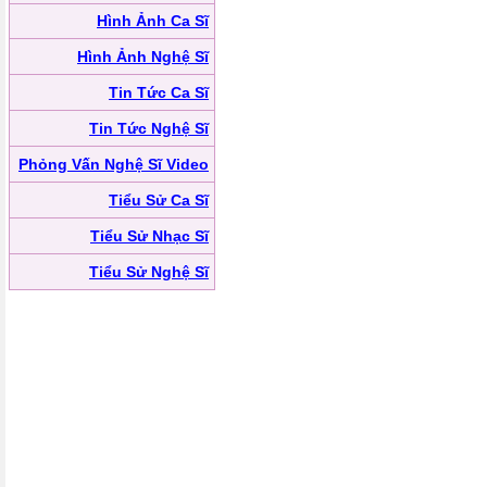
Hình Ảnh Ca Sĩ
Hình Ảnh Nghệ Sĩ
Tin Tức Ca Sĩ
Tin Tức Nghệ Sĩ
Phỏng Vấn Nghệ Sĩ Video
Tiểu Sử Ca Sĩ
Tiểu Sử Nhạc Sĩ
Tiểu Sử Nghệ Sĩ