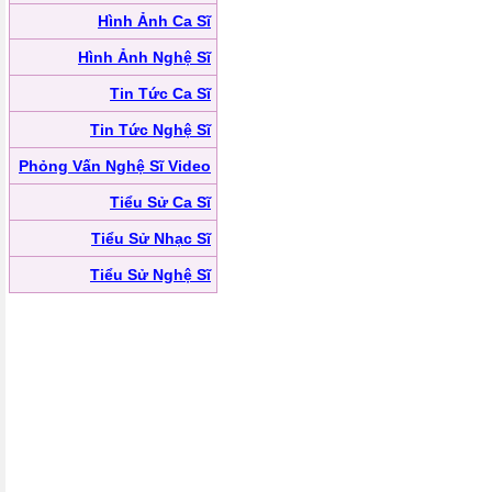
Hình Ảnh Ca Sĩ
Hình Ảnh Nghệ Sĩ
Tin Tức Ca Sĩ
Tin Tức Nghệ Sĩ
Phỏng Vấn Nghệ Sĩ Video
Tiểu Sử Ca Sĩ
Tiểu Sử Nhạc Sĩ
Tiểu Sử Nghệ Sĩ