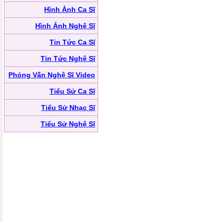
Hình Ảnh Ca Sĩ
Hình Ảnh Nghệ Sĩ
Tin Tức Ca Sĩ
Tin Tức Nghệ Sĩ
Phỏng Vấn Nghệ Sĩ Video
Tiểu Sử Ca Sĩ
Tiểu Sử Nhạc Sĩ
Tiểu Sử Nghệ Sĩ