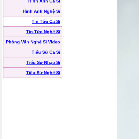
Hình Ảnh Ca Sĩ
Hình Ảnh Nghệ Sĩ
Tin Tức Ca Sĩ
Tin Tức Nghệ Sĩ
Phỏng Vấn Nghệ Sĩ Video
Tiểu Sử Ca Sĩ
Tiểu Sử Nhạc Sĩ
Tiểu Sử Nghệ Sĩ