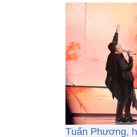
Tuấn Phương, h