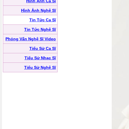
Hình Ảnh Ca Sĩ
Hình Ảnh Nghệ Sĩ
Tin Tức Ca Sĩ
Tin Tức Nghệ Sĩ
Phỏng Vấn Nghệ Sĩ Video
Tiểu Sử Ca Sĩ
Tiểu Sử Nhạc Sĩ
Tiểu Sử Nghệ Sĩ