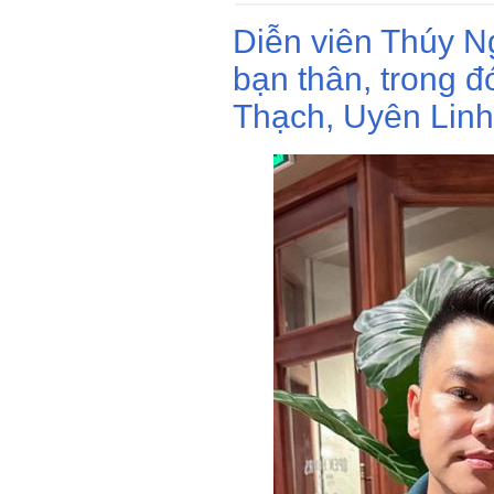
Diễn viên Thúy N
bạn thân, trong đ
Thạch, Uyên Linh