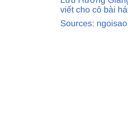
viết cho cô bài há
Sources: ngoisao