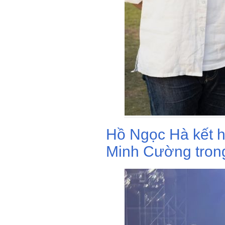
Hồ Ngọc Hà kết h
Minh Cường tron