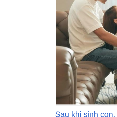
Sau khi sinh con