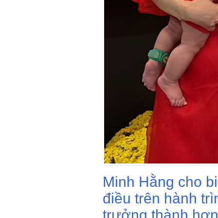
Minh Hằng cho bi
điều trên hành tr
trưởng thành hơn,