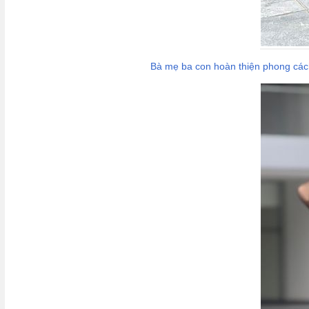
Bà mẹ ba con hoàn thiện phong cách 