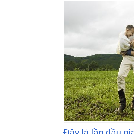
Đây là lần đầu g