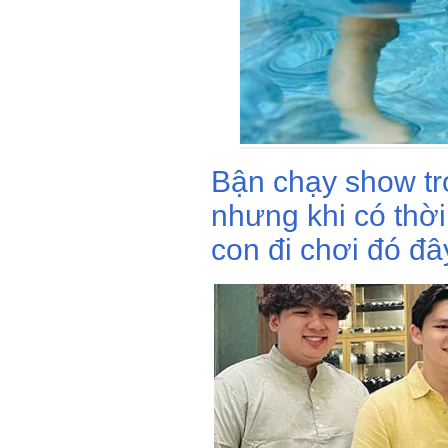
Bận chạy show tr
nhưng khi có thời
con đi chơi đó đâ