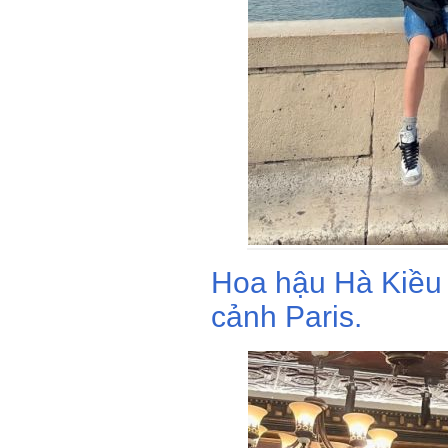
Hoa hậu Hà Kiều
cảnh Paris.