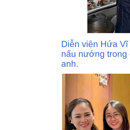
Diễn viên Hứa Vĩ
nấu nướng trong
anh.