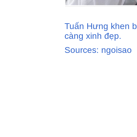
Tuấn Hưng khen b
càng xinh đẹp.
Sources: ngoisao