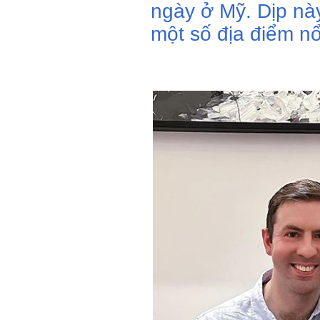
ngày ở Mỹ. Dịp này,
một số địa điểm nổ