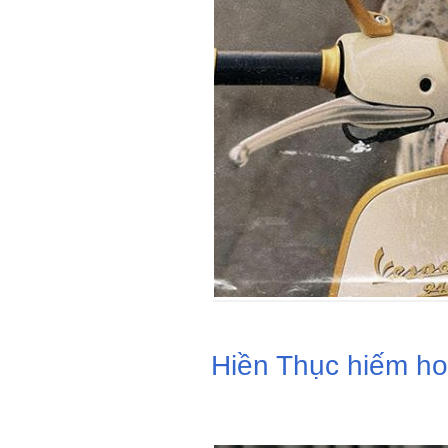
Hiền Thục hiếm hoi