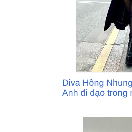
Diva Hồng Nhung
Anh đi dạo trong