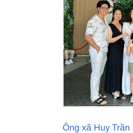
Ông xã Huy Trần (