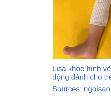
Lisa khoe hình vẽ
động dành cho trẻ
Sources: ngoisao