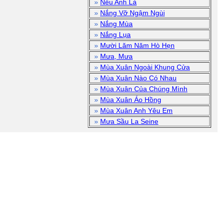
»
Nếu Anh Là
»
Nắng Vỡ Ngậm Ngùi
»
Nắng Mùa
»
Nắng Lụa
»
Mười Lăm Năm Hò Hẹn
»
Mưa, Mưa
»
Mùa Xuân Ngoài Khung Cửa
»
Mùa Xuân Nào Có Nhau
»
Mùa Xuân Của Chúng Mình
»
Mùa Xuân Áo Hồng
»
Mùa Xuân Anh Yêu Em
»
Mưa Sầu La Seine