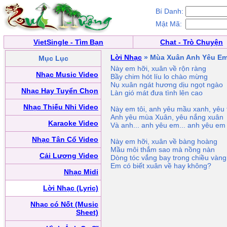
Bí Danh:
Mật Mã:
VietSingle - Tìm Bạn
Chat - Trò Chuyện
Lời Nhạc
» Mùa Xuân Anh Yêu E
Mục Lục
Này em hỡi, xuân về rộn ràng
Nhạc Music Video
Bầy chim hót líu lo chào mừng
Nụ xuân ngát hương dịu ngọt ngào
Nhạc Hay Tuyển Chọn
Làn gió mát đưa tình lên cao
Nhạc Thiếu Nhi Video
Này em tôi, anh yêu mầu xanh, yêu 
Anh yêu mùa Xuân, yêu nắng xuân
Karaoke Video
Và anh... anh yêu em... anh yêu em
Nhạc Tân Cổ Video
Này em hỡi, xuân về bàng hoàng
Mầu môi thắm sao mà nồng nàn
Cải Lương Video
Dòng tóc vắng bay trong chiều vàng
Em có biết xuân về hay không?
Nhạc Midi
Lời Nhạc (Lyric)
Nhạc có Nốt (Music
Sheet)