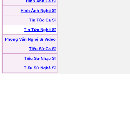
Hình Ảnh Ca Sĩ
Hình Ảnh Nghệ Sĩ
Tin Tức Ca Sĩ
Tin Tức Nghệ Sĩ
Phỏng Vấn Nghệ Sĩ Video
Tiểu Sử Ca Sĩ
Tiểu Sử Nhạc Sĩ
Tiểu Sử Nghệ Sĩ