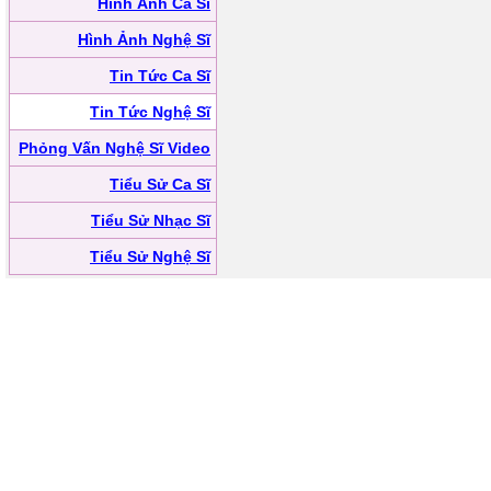
Hình Ảnh Ca Sĩ
Hình Ảnh Nghệ Sĩ
Tin Tức Ca Sĩ
Tin Tức Nghệ Sĩ
Phỏng Vấn Nghệ Sĩ Video
Tiểu Sử Ca Sĩ
Tiểu Sử Nhạc Sĩ
Tiểu Sử Nghệ Sĩ