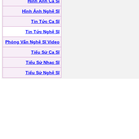
Hình Ảnh Ca Sĩ
Hình Ảnh Nghệ Sĩ
Tin Tức Ca Sĩ
Tin Tức Nghệ Sĩ
Phỏng Vấn Nghệ Sĩ Video
Tiểu Sử Ca Sĩ
Tiểu Sử Nhạc Sĩ
Tiểu Sử Nghệ Sĩ