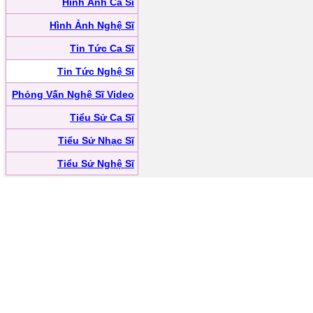
Hình Ảnh Ca Sĩ
Hình Ảnh Nghệ Sĩ
Tin Tức Ca Sĩ
Tin Tức Nghệ Sĩ
Phỏng Vấn Nghệ Sĩ Video
Tiểu Sử Ca Sĩ
Tiểu Sử Nhạc Sĩ
Tiểu Sử Nghệ Sĩ