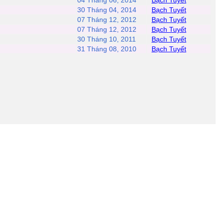
04 Tháng 06, 2014
Bạch Tuyết
30 Tháng 04, 2014
Bạch Tuyết
07 Tháng 12, 2012
Bạch Tuyết
07 Tháng 12, 2012
Bạch Tuyết
30 Tháng 10, 2011
Bạch Tuyết
31 Tháng 08, 2010
Bạch Tuyết