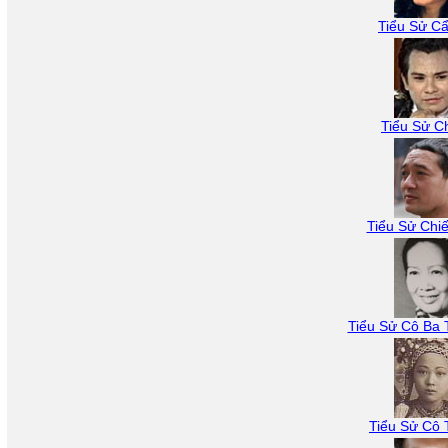
Tiểu Sử C
Tiểu Sử Ch
Tiểu Sử Chi
Tiểu Sử Cô Ba
Tiểu Sử Cô