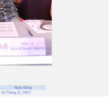
Ngày Đăng
15 Tháng 11, 2017